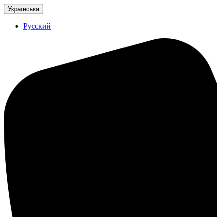
Українська
Русский