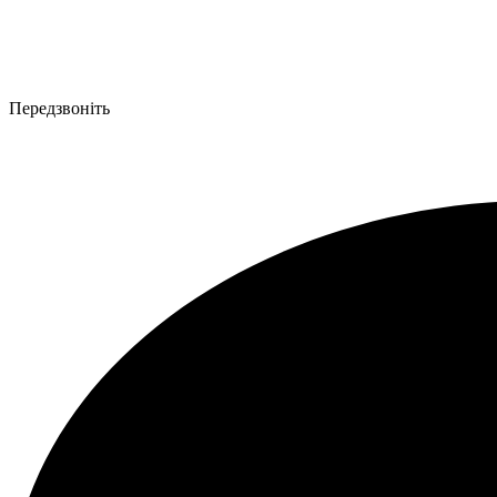
Передзвоніть