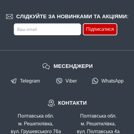
СЛІДКУЙТЕ ЗА НОВИНКАМИ ТА АКЦІЯМИ:
Підписатися
МЕСЕНДЖЕРИ
Telegram
Viber
WhatsApp
КОНТАКТИ
Полтавська обл.
Полтавська обл.
м. Решетилівка,
м. Решетилівка,
вул. Грушевського 76а
вул. Полтавська 4а