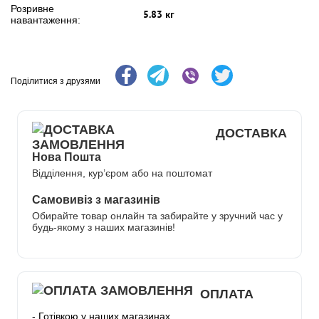
Розривне
5.83 кг
навантаження:
Поділитися з друзями
ДОСТАВКА
Нова Пошта
Відділення, кур’єром або на поштомат
Самовивіз з магазинів
Обирайте товар онлайн та забирайте у зручний час у
будь-якому з наших магазинів!
ОПЛАТА
- Готівкою у наших магазинах