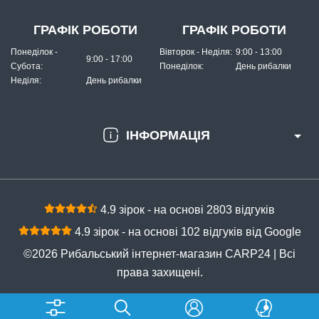
ГРАФІК РОБОТИ
ГРАФІК РОБОТИ
Понеділок -
Вівторок - Неділя:
9:00 - 13:00
9:00 - 17:00
Субота:
Понеділок:
День рибалки
Неділя:
День рибалки
ІНФОРМАЦІЯ
4.9 зірок - на основі 2803 відгуків
4.9 зірок - на основі 102 відгуків від Google
©2026 Рибальський інтернет-магазин CARP24 | Всі
права захищені.