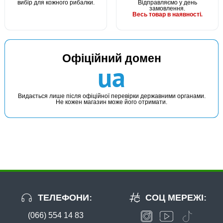
вибір для кожного рибалки.
Відправляємо у день
замовлення.
Весь товар в наявності.
Офіційний домен
ua
Видається лише після офіційної перевірки державними органами.
Не кожен магазин може його отримати.
ТЕЛЕФОНИ:
СОЦ МЕРЕЖІ:
(066) 554 14 83