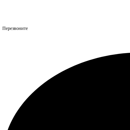
Перезвоните