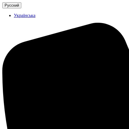
Русский
Українська