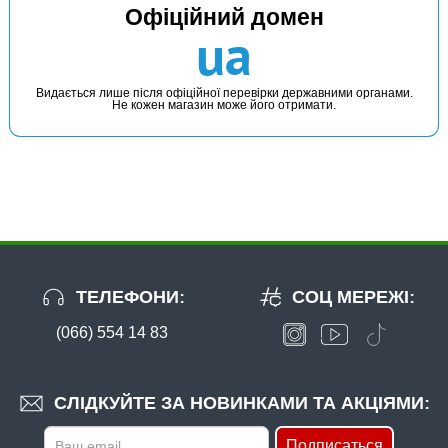
Офіційний домен
ua
Видається лише після офіційної перевірки державними органами.
Не кожен магазин може його отримати.
ТЕЛЕФОНИ:
СОЦ МЕРЕЖІ:
(066) 554 14 83
СЛІДКУЙТЕ ЗА НОВИНКАМИ ТА АКЦІЯМИ:
Подписаться