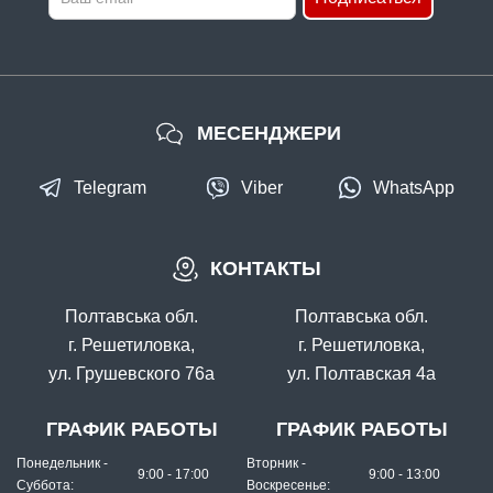
МЕСЕНДЖЕРИ
Telegram
Viber
WhatsApp
КОНТАКТЫ
Полтавська обл.
Полтавська обл.
г. Решетиловка,
г. Решетиловка,
ул. Грушевского 76а
ул. Полтавская 4а
ГРАФИК РАБОТЫ
ГРАФИК РАБОТЫ
Понедельник -
Вторник -
9:00 - 17:00
9:00 - 13:00
Суббота:
Воскресенье: