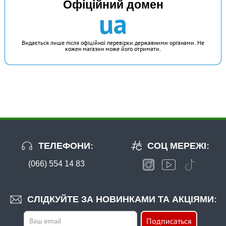
Офіційний домен
ua
Видається лише після офіційної перевірки державними органами. Не
кожен магазин може його отримати.
ТЕЛЕФОНИ:
СОЦ МЕРЕЖІ:
(066) 554 14 83
СЛІДКУЙТЕ ЗА НОВИНКАМИ ТА АКЦІЯМИ:
Подписаться