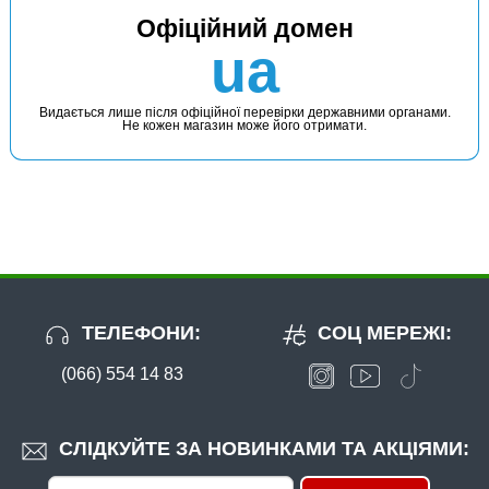
Офіційний домен
ua
Видається лише після офіційної перевірки державними органами.
Не кожен магазин може його отримати.
ТЕЛЕФОНИ:
СОЦ МЕРЕЖІ:
(066) 554 14 83
СЛІДКУЙТЕ ЗА НОВИНКАМИ ТА АКЦІЯМИ: