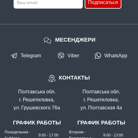
Подписаться
МЕСЕНДЖЕРИ
Telegram
Viber
WhatsApp
КОНТАКТЫ
Полтавська обл.
Полтавська обл.
г. Решетиловка,
г. Решетиловка,
ул. Грушевского 76а
ул. Полтавская 4а
ГРАФИК РАБОТЫ
ГРАФИК РАБОТЫ
Понедельник -
Вторник -
9:00 - 17:00
9:00 - 13:00