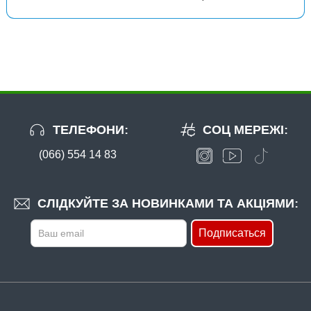
ТЕЛЕФОНИ:
СОЦ МЕРЕЖІ:
(066) 554 14 83
СЛІДКУЙТЕ ЗА НОВИНКАМИ ТА АКЦІЯМИ:
Подписаться