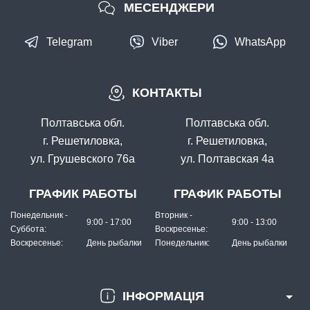
МЕСЕНДЖЕРИ
Telegram
Viber
WhatsApp
КОНТАКТЫ
Полтавська обл.
Полтавська обл.
г. Решетиловка,
г. Решетиловка,
ул. Грушевского 76а
ул. Полтавская 4а
ГРАФИК РАБОТЫ
ГРАФИК РАБОТЫ
Понедельник -
Вторник -
9:00 - 17:00
9:00 - 13:00
Суббота:
Воскресенье:
Воскресенье:
День рыбалки
Понедельник:
День рыбалки
ІНФОРМАЦІЯ