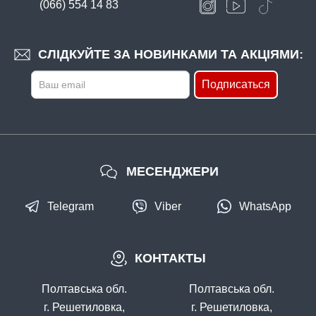
(066) 554 14 83
СЛІДКУЙТЕ ЗА НОВИНКАМИ ТА АКЦІЯМИ:
Подписаться
МЕСЕНДЖЕРИ
Telegram
Viber
WhatsApp
КОНТАКТЫ
Полтавська обл.
Полтавська обл.
г. Решетиловка,
г. Решетиловка,