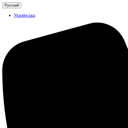
Русский
Українська