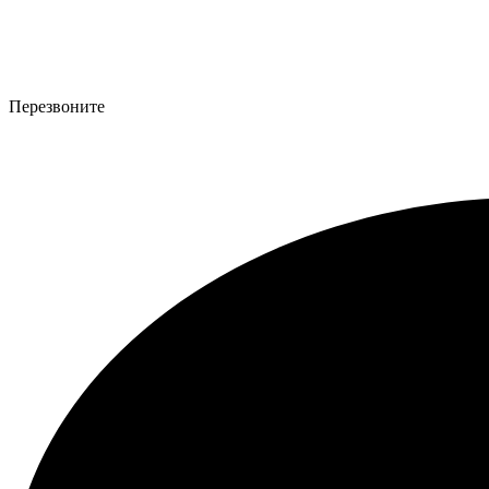
Перезвоните