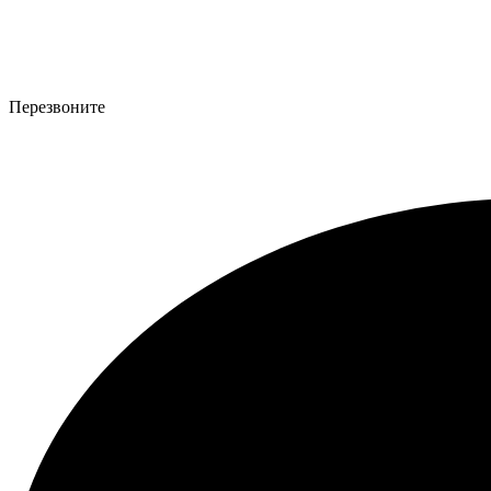
Перезвоните