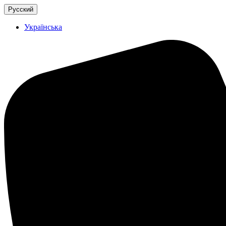
Русский
Українська