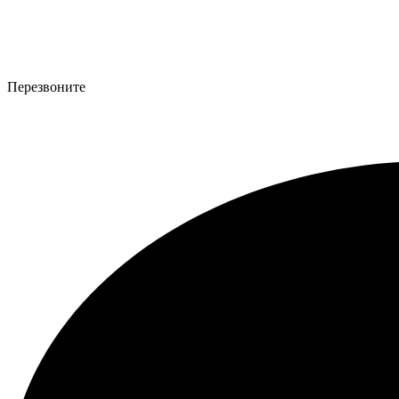
Перезвоните