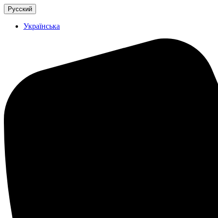
Русский
Українська