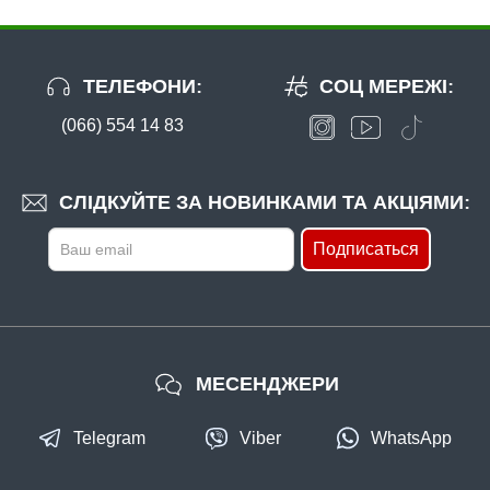
ТЕЛЕФОНИ:
СОЦ МЕРЕЖІ:
(066) 554 14 83
СЛІДКУЙТЕ ЗА НОВИНКАМИ ТА АКЦІЯМИ:
Подписаться
МЕСЕНДЖЕРИ
Telegram
Viber
WhatsApp