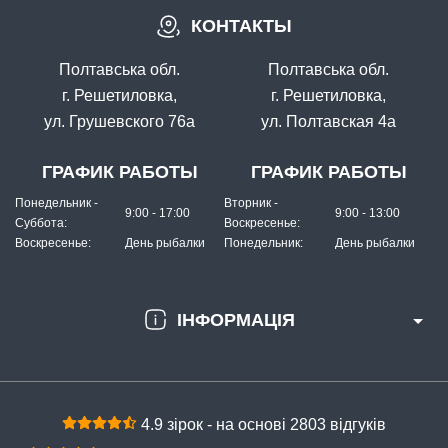
КОНТАКТЫ
Полтавська обл.
Полтавська обл.
г. Решетиловка,
г. Решетиловка,
ул. Грушевского 76а
ул. Полтавская 4а
ГРАФИК РАБОТЫ
ГРАФИК РАБОТЫ
Понедельник -
Вторник -
9:00 - 17:00
9:00 - 13:00
Суббота:
Воскресенье:
Воскресенье:
День рыбалки
Понедельник:
День рыбалки
ІНФОРМАЦІЯ
4.9 зірок - на основі 2803 відгуків