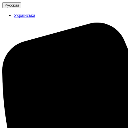
Русский
Українська