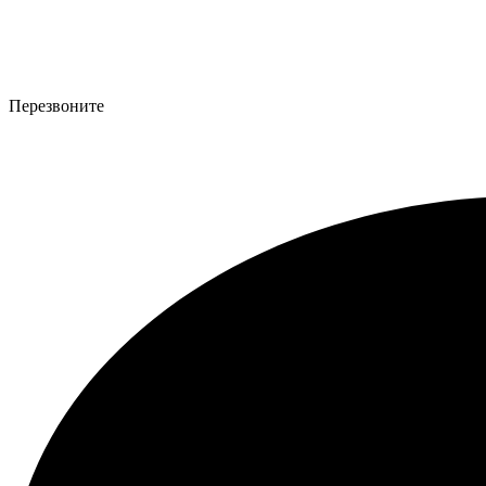
Перезвоните