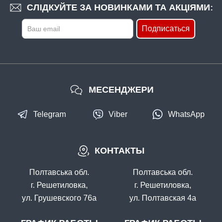
СЛІДКУЙТЕ ЗА НОВИНКАМИ ТА АКЦІЯМИ:
Подписаться
МЕСЕНДЖЕРИ
Telegram
Viber
WhatsApp
КОНТАКТЫ
Полтавська обл.
Полтавська обл.
г. Решетиловка,
г. Решетиловка,
ул. Грушевского 76а
ул. Полтавская 4а