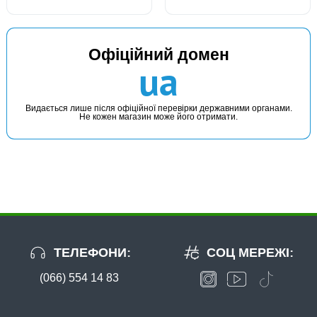
Офіційний домен
ua
Видається лише після офіційної перевірки державними органами.
Не кожен магазин може його отримати.
ТЕЛЕФОНИ:
СОЦ МЕРЕЖІ:
(066) 554 14 83