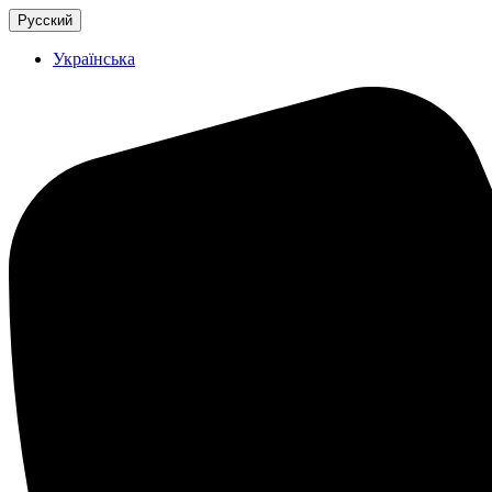
Русский
Українська