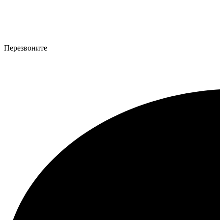
Перезвоните