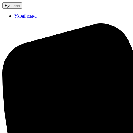
Русский
Українська