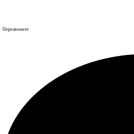
Перезвоните