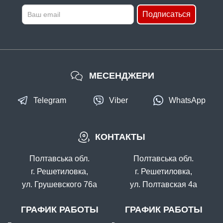
Подписаться
МЕСЕНДЖЕРИ
Telegram
Viber
WhatsApp
КОНТАКТЫ
Полтавська обл.
Полтавська обл.
г. Решетиловка,
г. Решетиловка,
ул. Грушевского 76а
ул. Полтавская 4а
ГРАФИК РАБОТЫ
ГРАФИК РАБОТЫ