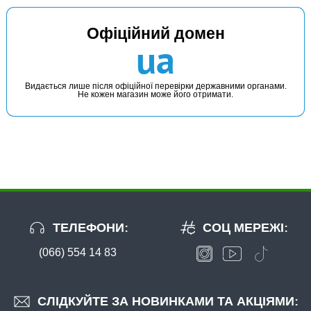
Офіційний домен
ua
Видається лише після офіційної перевірки державними органами.
Не кожен магазин може його отримати.
ТЕЛЕФОНИ:
СОЦ МЕРЕЖІ:
(066) 554 14 83
СЛІДКУЙТЕ ЗА НОВИНКАМИ ТА АКЦІЯМИ: