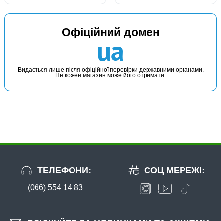
Офіційний домен
ua
Видається лише після офіційної перевірки державними органами.
Не кожен магазин може його отримати.
ТЕЛЕФОНИ:
СОЦ МЕРЕЖІ:
(066) 554 14 83