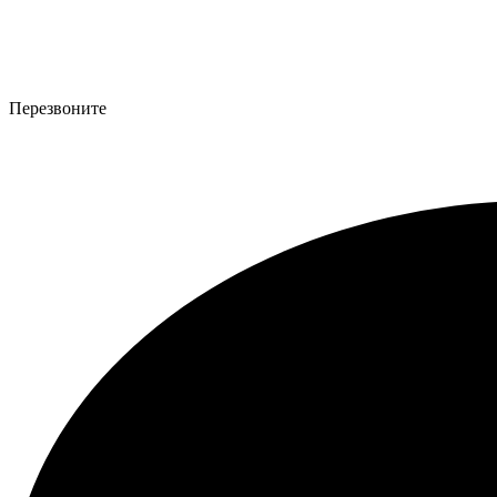
Перезвоните