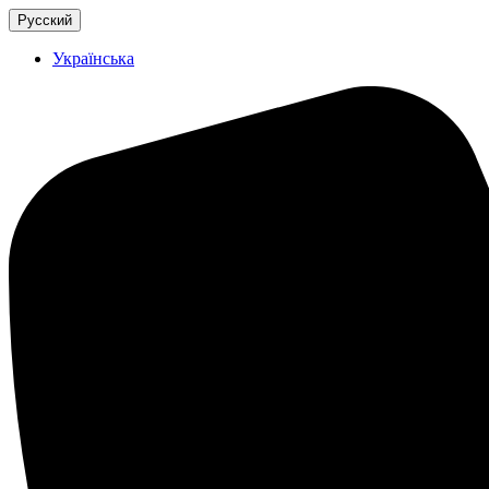
Русский
Українська