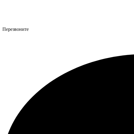
Перезвоните