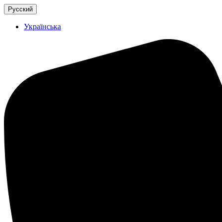
Русский
Українська