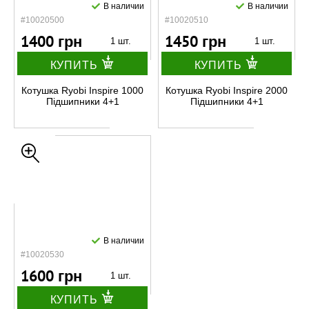
В наличии
В наличии
#10020500
#10020510
1400 грн
1450 грн
1 шт.
1 шт.
КУПИТЬ
КУПИТЬ
Котушка Ryobi Inspire 1000
Котушка Ryobi Inspire 2000
Підшипники 4+1
Підшипники 4+1
В наличии
#10020530
1600 грн
1 шт.
КУПИТЬ