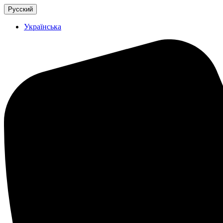
Русский
Українська