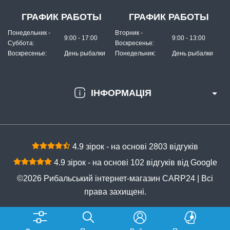
ГРАФИК РАБОТЫ
ГРАФИК РАБОТЫ
Понедельник -
Вторник -
9:00 - 17:00
9:00 - 13:00
Суббота:
Воскресенье:
Воскресенье:
День рыбалки
Понедельник:
День рыбалки
ІНФОРМАЦІЯ
4.9 зірок - на основі 2803 відгуків
4.9 зірок - на основі 102 відгуків від Google
©2026 Рибальський інтернет-магазин CARP24 | Всі
права захищені.