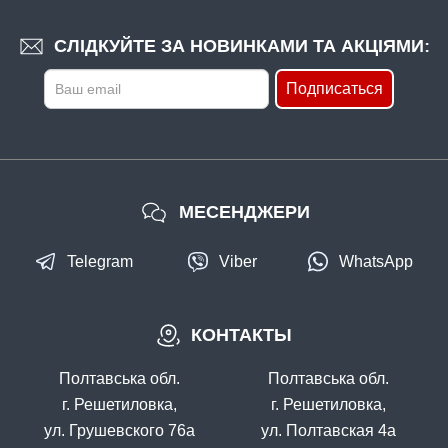
СЛІДКУЙТЕ ЗА НОВИНКАМИ ТА АКЦІЯМИ:
Подписаться
МЕСЕНДЖЕРИ
Telegram
Viber
WhatsApp
КОНТАКТЫ
Полтавська обл.
Полтавська обл.
г. Решетиловка,
г. Решетиловка,
ул. Грушевского 76а
ул. Полтавская 4а