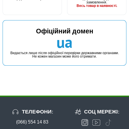
замовлення.
Весь товар в наявності.
Офіційний домен
ua
Видається лише після офіційної перевірки державними органами.
Не кожен магазин може його отримати.
ТЕЛЕФОНИ:
СОЦ МЕРЕЖІ:
(066) 554 14 83