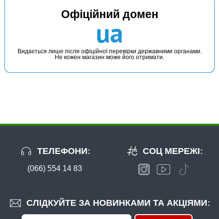
Офіційний домен
ua
Видається лише після офіційної перевірки державними органами.
Не кожен магазин може його отримати.
ТЕЛЕФОНИ:
СОЦ МЕРЕЖІ:
(066) 554 14 83
СЛІДКУЙТЕ ЗА НОВИНКАМИ ТА АКЦІЯМИ: