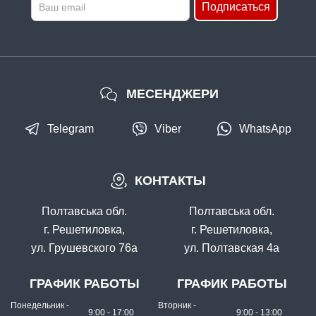
Подписаться
МЕСЕНДЖЕРИ
Telegram
Viber
WhatsApp
КОНТАКТЫ
Полтавська обл.
Полтавська обл.
г. Решетиловка,
г. Решетиловка,
ул. Грушевского 76а
ул. Полтавская 4а
ГРАФИК РАБОТЫ
ГРАФИК РАБОТЫ
Понедельник -
Вторник -
9:00 - 17:00
9:00 - 13:00