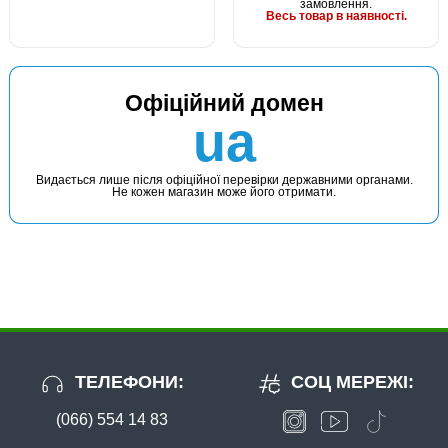
замовлення.
Весь товар в наявності.
Офіційний домен
ua
Видається лише після офіційної перевірки державними органами.
Не кожен магазин може його отримати.
ТЕЛЕФОНИ:
СОЦ МЕРЕЖІ:
(066) 554 14 83