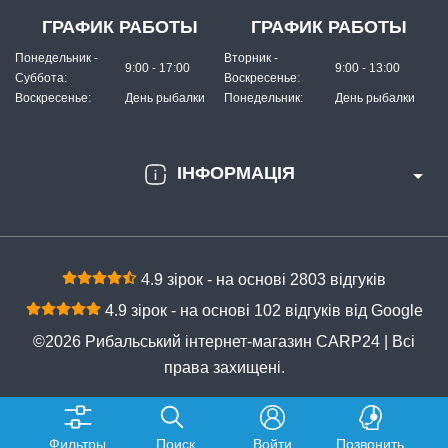
ГРАФИК РАБОТЫ
ГРАФИК РАБОТЫ
Понедельник -
Вторник -
9:00 - 17:00
9:00 - 13:00
Суббота:
Воскресенье:
Воскресенье:
День рыбалки
Понедельник:
День рыбалки
ІНФОРМАЦІЯ
4.9 зірок - на основі 2803 відгуків
4.9 зірок - на основі 102 відгуків від Google
©2026 Рибальський інтернет-магазин CARP24 | Всі
права захищені.
Фильтры
Поиск
Войти
Позвонить