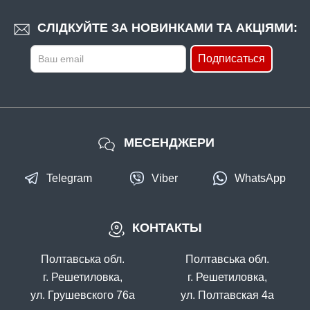
СЛІДКУЙТЕ ЗА НОВИНКАМИ ТА АКЦІЯМИ:
Подписаться
МЕСЕНДЖЕРИ
Telegram
Viber
WhatsApp
КОНТАКТЫ
Полтавська обл.
Полтавська обл.
г. Решетиловка,
г. Решетиловка,
ул. Грушевского 76а
ул. Полтавская 4а