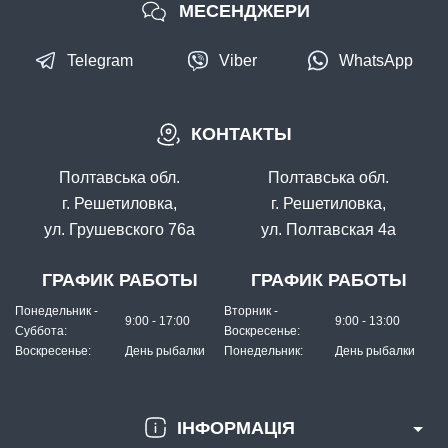
МЕСЕНДЖЕРИ
Telegram
Viber
WhatsApp
КОНТАКТЫ
Полтавська обл.
Полтавська обл.
г. Решетиловка,
г. Решетиловка,
ул. Грушевского 76а
ул. Полтавская 4а
ГРАФИК РАБОТЫ
ГРАФИК РАБОТЫ
Понедельник -
Вторник -
9:00 - 17:00
9:00 - 13:00
Суббота:
Воскресенье:
Воскресенье:
День рыбалки
Понедельник:
День рыбалки
ІНФОРМАЦІЯ