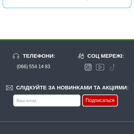
ТЕЛЕФОНИ:
СОЦ МЕРЕЖІ:
(066) 554 14 83
СЛІДКУЙТЕ ЗА НОВИНКАМИ ТА АКЦІЯМИ:
Подписаться