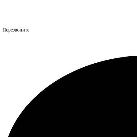
Перезвоните