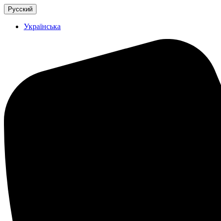
Русский
Українська