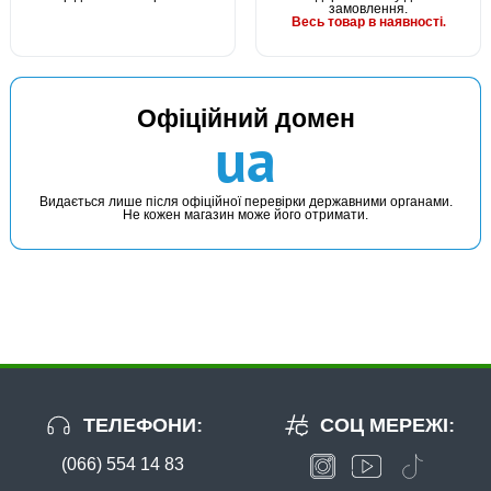
замовлення.
Весь товар в наявності.
Офіційний домен
ua
Видається лише після офіційної перевірки державними органами.
Не кожен магазин може його отримати.
ТЕЛЕФОНИ:
СОЦ МЕРЕЖІ:
(066) 554 14 83