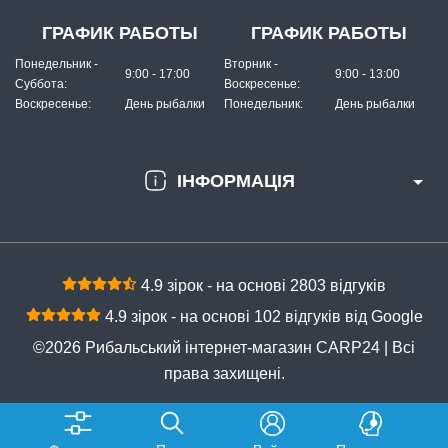
ГРАФИК РАБОТЫ
ГРАФИК РАБОТЫ
Понедельник -
Вторник -
9:00 - 17:00
9:00 - 13:00
Суббота:
Воскресенье:
Воскресенье:
День рыбалки
Понедельник:
День рыбалки
ІНФОРМАЦІЯ
4.9 зірок - на основі 2803 відгуків
4.9 зірок - на основі 102 відгуків від Google
©2026 Рибальський інтернет-магазин CARP24 | Всі
права захищені.