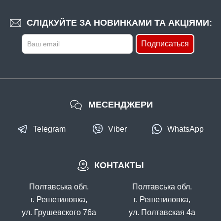
СЛІДКУЙТЕ ЗА НОВИНКАМИ ТА АКЦІЯМИ:
Подписаться
МЕСЕНДЖЕРИ
Telegram
Viber
WhatsApp
КОНТАКТЫ
Полтавська обл.
Полтавська обл.
г. Решетиловка,
г. Решетиловка,
ул. Грушевского 76а
ул. Полтавская 4а