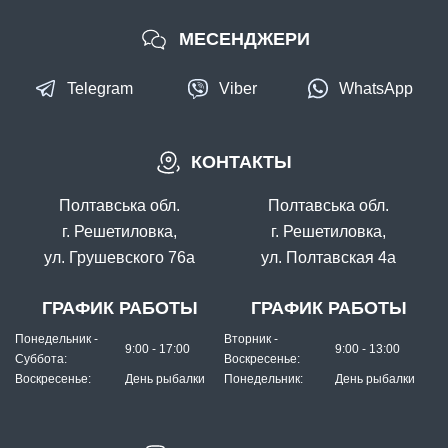
МЕСЕНДЖЕРИ
Telegram
Viber
WhatsApp
КОНТАКТЫ
Полтавська обл.
Полтавська обл.
г. Решетиловка,
г. Решетиловка,
ул. Грушевского 76а
ул. Полтавская 4а
ГРАФИК РАБОТЫ
ГРАФИК РАБОТЫ
Понедельник -
Вторник -
9:00 - 17:00
9:00 - 13:00
Суббота:
Воскресенье:
Воскресенье:
День рыбалки
Понедельник:
День рыбалки