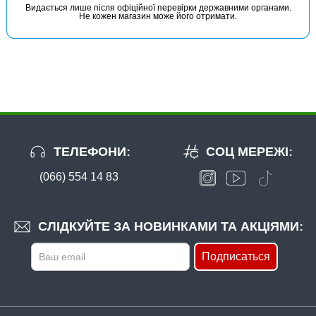
Видається лише після офіційної перевірки державними органами.
Не кожен магазин може його отримати.
ТЕЛЕФОНИ:
СОЦ МЕРЕЖІ:
(066) 554 14 83
СЛІДКУЙТЕ ЗА НОВИНКАМИ ТА АКЦІЯМИ:
Подписаться