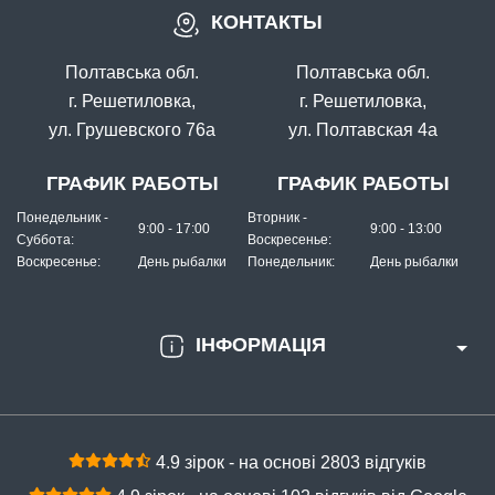
КОНТАКТЫ
Полтавська обл.
Полтавська обл.
г. Решетиловка,
г. Решетиловка,
ул. Грушевского 76а
ул. Полтавская 4а
ГРАФИК РАБОТЫ
ГРАФИК РАБОТЫ
Понедельник -
Вторник -
9:00 - 17:00
9:00 - 13:00
Суббота:
Воскресенье:
Воскресенье:
День рыбалки
Понедельник:
День рыбалки
ІНФОРМАЦІЯ
4.9 зірок - на основі 2803 відгуків