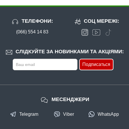
ТЕЛЕФОНИ:
СОЦ МЕРЕЖІ:
(066) 554 14 83
СЛІДКУЙТЕ ЗА НОВИНКАМИ ТА АКЦІЯМИ:
Подписаться
МЕСЕНДЖЕРИ
Telegram
Viber
WhatsApp