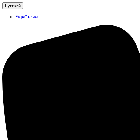
Русский
Українська