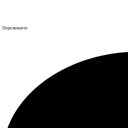
Перезвоните