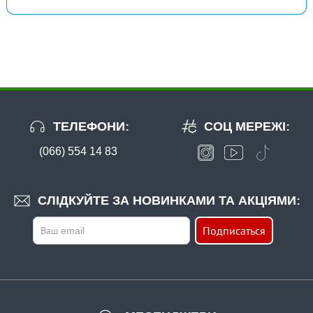
ТЕЛЕФОНИ:
СОЦ МЕРЕЖІ:
(066) 554 14 83
СЛІДКУЙТЕ ЗА НОВИНКАМИ ТА АКЦІЯМИ:
Подписаться