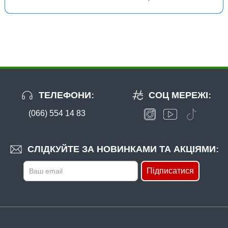
ТЕЛЕФОНИ:
СОЦ МЕРЕЖІ:
(066) 554 14 83
СЛІДКУЙТЕ ЗА НОВИНКАМИ ТА АКЦІЯМИ:
Підписатися