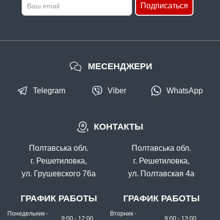
Подписаться
МЕСЕНДЖЕРИ
Telegram
Viber
WhatsApp
КОНТАКТЫ
Полтавська обл.
Полтавська обл.
г. Решетиловка,
г. Решетиловка,
ул. Грушевского 76а
ул. Полтавская 4а
ГРАФИК РАБОТЫ
ГРАФИК РАБОТЫ
Понедельник -
Вторник -
9:00 - 17:00
9:00 - 13:00