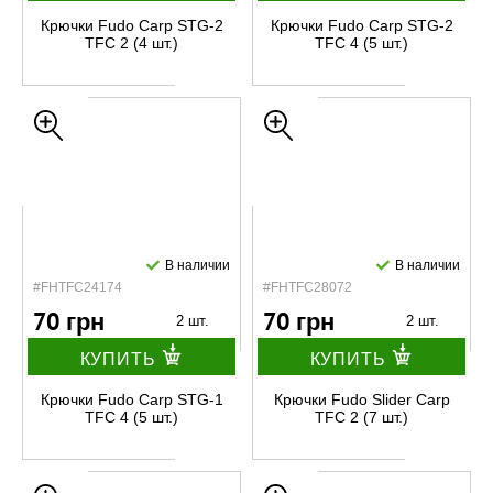
Крючки Fudo Carp STG-2
Крючки Fudo Carp STG-2
TFC 2 (4 шт.)
TFC 4 (5 шт.)
В наличии
В наличии
#FHTFC24174
#FHTFC28072
70 грн
70 грн
2 шт.
2 шт.
КУПИТЬ
КУПИТЬ
Крючки Fudo Carp STG-1
Крючки Fudo Slider Carp
TFC 4 (5 шт.)
TFC 2 (7 шт.)