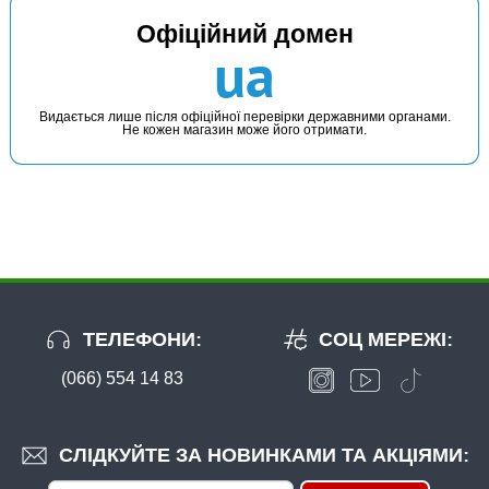
Офіційний домен
ua
Видається лише після офіційної перевірки державними органами.
Не кожен магазин може його отримати.
ТЕЛЕФОНИ:
СОЦ МЕРЕЖІ:
(066) 554 14 83
СЛІДКУЙТЕ ЗА НОВИНКАМИ ТА АКЦІЯМИ: