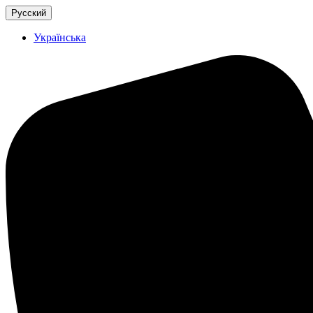
Русский
Українська