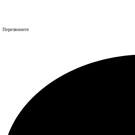
Перезвоните