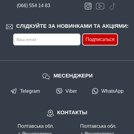
(066) 554 14 83
СЛІДКУЙТЕ ЗА НОВИНКАМИ ТА АКЦІЯМИ:
Подписаться
МЕСЕНДЖЕРИ
Telegram
Viber
WhatsApp
КОНТАКТЫ
Полтавська обл.
Полтавська обл.
г. Решетиловка,
г. Решетиловка,