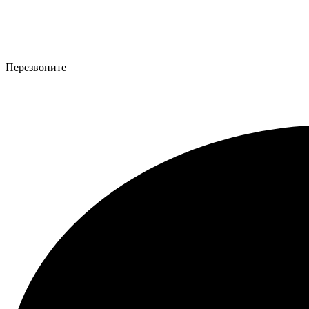
Перезвоните