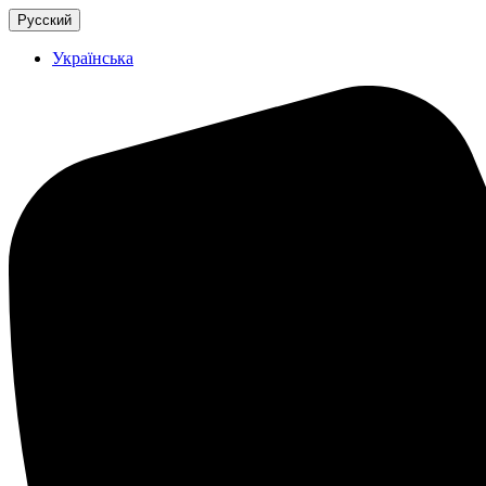
Русский
Українська