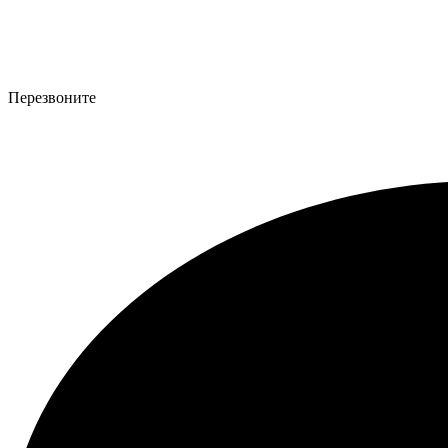
Перезвоните