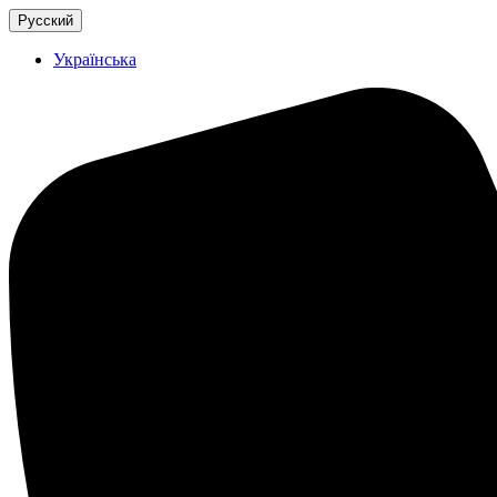
Русский
Українська