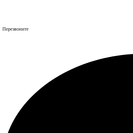
Перезвоните