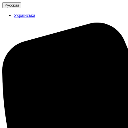
Русский
Українська