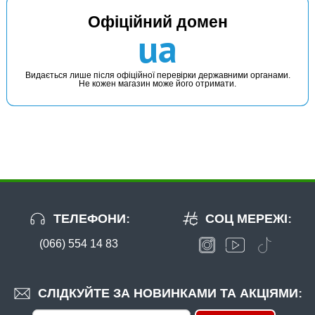
Офіційний домен
ua
Видається лише після офіційної перевірки державними органами.
Не кожен магазин може його отримати.
ТЕЛЕФОНИ:
СОЦ МЕРЕЖІ:
(066) 554 14 83
СЛІДКУЙТЕ ЗА НОВИНКАМИ ТА АКЦІЯМИ: