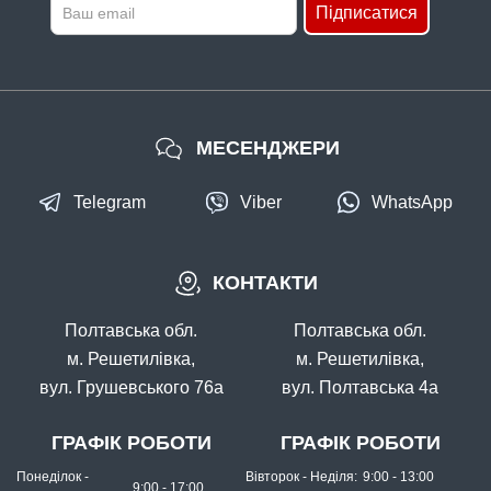
Підписатися
МЕСЕНДЖЕРИ
Telegram
Viber
WhatsApp
КОНТАКТИ
Полтавська обл.
Полтавська обл.
м. Решетилівка,
м. Решетилівка,
вул. Грушевського 76а
вул. Полтавська 4а
ГРАФІК РОБОТИ
ГРАФІК РОБОТИ
Понеділок -
Вівторок - Неділя:
9:00 - 13:00
9:00 - 17:00