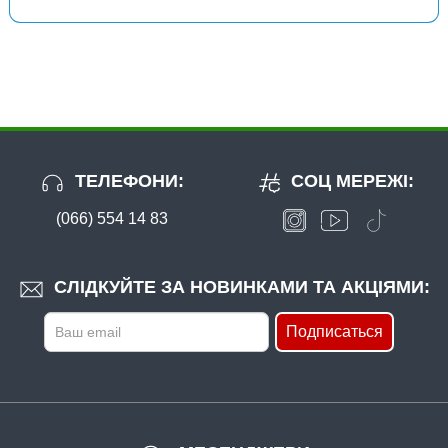
ТЕЛЕФОНИ:
СОЦ МЕРЕЖІ:
(066) 554 14 83
СЛІДКУЙТЕ ЗА НОВИНКАМИ ТА АКЦІЯМИ:
Подписаться