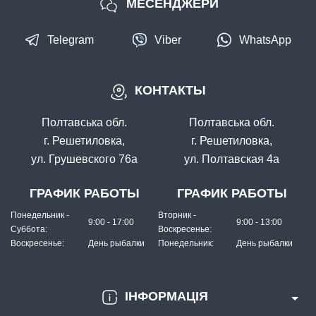
МЕСЕНДЖЕРИ
Telegram
Viber
WhatsApp
КОНТАКТЫ
Полтавська обл.
Полтавська обл.
г. Решетиловка,
г. Решетиловка,
ул. Грушевского 76а
ул. Полтавская 4а
ГРАФИК РАБОТЫ
ГРАФИК РАБОТЫ
Понедельник -
Вторник -
9:00 - 17:00
9:00 - 13:00
Суббота:
Воскресенье:
Воскресенье:
День рыбалки
Понедельник:
День рыбалки
ІНФОРМАЦІЯ