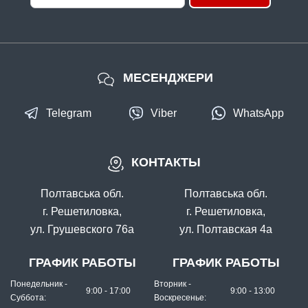
МЕСЕНДЖЕРИ
Telegram
Viber
WhatsApp
КОНТАКТЫ
Полтавська обл.
Полтавська обл.
г. Решетиловка,
г. Решетиловка,
ул. Грушевского 76а
ул. Полтавская 4а
ГРАФИК РАБОТЫ
ГРАФИК РАБОТЫ
Понедельник -
Вторник -
9:00 - 17:00
9:00 - 13:00
Суббота:
Воскресенье: