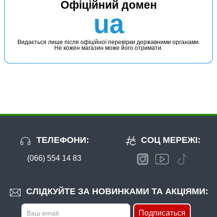
Офіційний домен
ua
Видається лише після офіційної перевірки державними органами.
Не кожен магазин може його отримати.
ТЕЛЕФОНИ:
СОЦ МЕРЕЖІ:
(066) 554 14 83
СЛІДКУЙТЕ ЗА НОВИНКАМИ ТА АКЦІЯМИ:
Подписаться