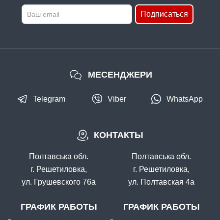
Подписаться
МЕСЕНДЖЕРИ
Telegram
Viber
WhatsApp
КОНТАКТЫ
Полтавська обл.
Полтавська обл.
г. Решетиловка,
г. Решетиловка,
ул. Грушевского 76а
ул. Полтавская 4а
ГРАФИК РАБОТЫ
ГРАФИК РАБОТЫ