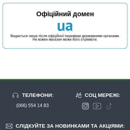
Офіційний домен
ua
Видається лише після офіційної перевірки державними органами.
Не кожен магазин може його отримати.
ТЕЛЕФОНИ:
СОЦ МЕРЕЖІ:
(066) 554 14 83
СЛІДКУЙТЕ ЗА НОВИНКАМИ ТА АКЦІЯМИ: