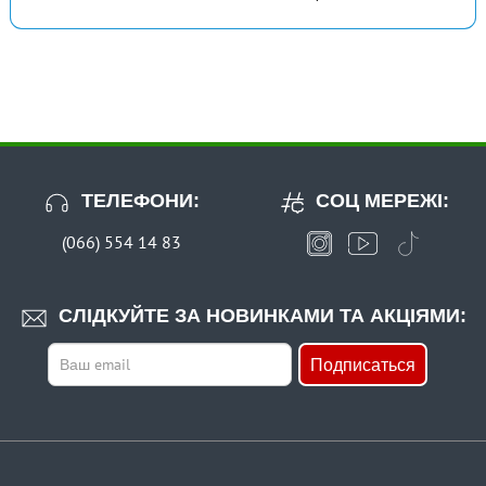
ТЕЛЕФОНИ:
СОЦ МЕРЕЖІ:
(066) 554 14 83
СЛІДКУЙТЕ ЗА НОВИНКАМИ ТА АКЦІЯМИ:
Подписаться