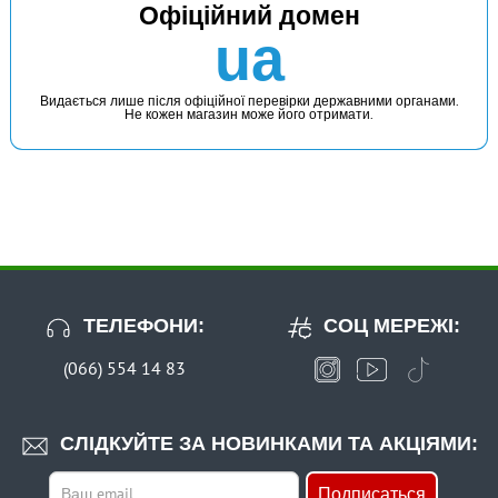
Офіційний домен
ua
Видається лише після офіційної перевірки державними органами.
Не кожен магазин може його отримати.
ТЕЛЕФОНИ:
СОЦ МЕРЕЖІ:
(066) 554 14 83
СЛІДКУЙТЕ ЗА НОВИНКАМИ ТА АКЦІЯМИ:
Подписаться