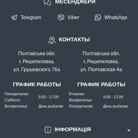
МЕСЕНДЖЕРИ
Telegram
Viber
WhatsApp
КОНТАКТЫ
Полтавська обл.
Полтавська обл.
г. Решетиловка,
г. Решетиловка,
ул. Грушевского 76а
ул. Полтавская 4а
ГРАФИК РАБОТЫ
ГРАФИК РАБОТЫ
Понедельник -
Вторник -
9:00 - 17:00
9:00 - 13:00
Суббота:
Воскресенье:
Воскресенье:
День рыбалки
Понедельник:
День рыбалки
ІНФОРМАЦІЯ