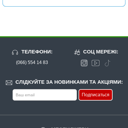
ТЕЛЕФОНИ:
СОЦ МЕРЕЖІ:
(066) 554 14 83
СЛІДКУЙТЕ ЗА НОВИНКАМИ ТА АКЦІЯМИ:
Подписаться