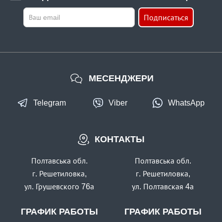
Подписаться
МЕСЕНДЖЕРИ
Telegram
Viber
WhatsApp
КОНТАКТЫ
Полтавська обл.
Полтавська обл.
г. Решетиловка,
г. Решетиловка,
ул. Грушевского 76а
ул. Полтавская 4а
ГРАФИК РАБОТЫ
ГРАФИК РАБОТЫ