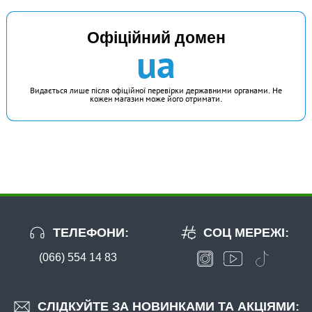
Офіційний домен
ua
Видається лише після офіційної перевірки державними органами. Не
кожен магазин може його отримати.
ТЕЛЕФОНИ:
СОЦ МЕРЕЖІ:
(066) 554 14 83
СЛІДКУЙТЕ ЗА НОВИНКАМИ ТА АКЦІЯМИ: