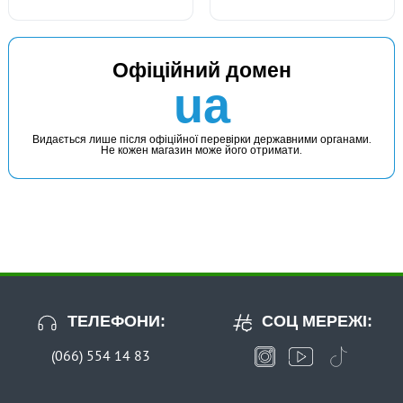
Офіційний домен
ua
Видається лише після офіційної перевірки державними органами.
Не кожен магазин може його отримати.
ТЕЛЕФОНИ:
СОЦ МЕРЕЖІ:
(066) 554 14 83