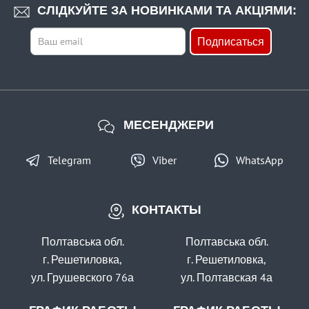
СЛІДКУЙТЕ ЗА НОВИНКАМИ ТА АКЦІЯМИ:
Подписаться
МЕСЕНДЖЕРИ
Telegram
Viber
WhatsApp
КОНТАКТЫ
Полтавська обл.
Полтавська обл.
г. Решетиловка,
г. Решетиловка,
ул. Грушевского 76а
ул. Полтавская 4а