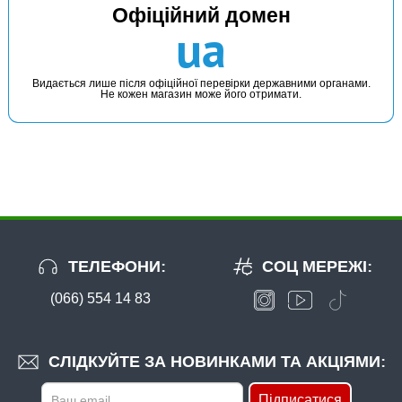
Офіційний домен
ua
Видається лише після офіційної перевірки державними органами.
Не кожен магазин може його отримати.
ТЕЛЕФОНИ:
СОЦ МЕРЕЖІ:
(066) 554 14 83
СЛІДКУЙТЕ ЗА НОВИНКАМИ ТА АКЦІЯМИ:
Підписатися