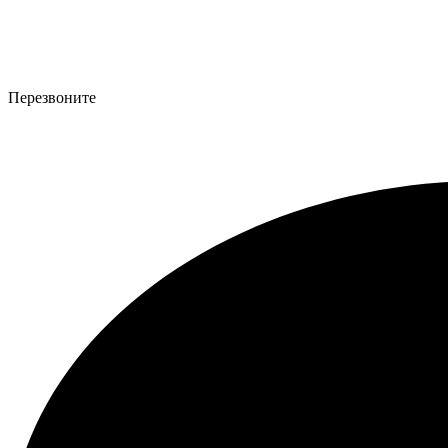
Перезвоните