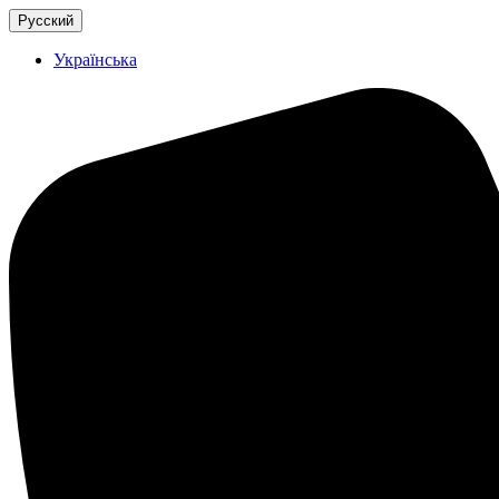
Русский
Українська